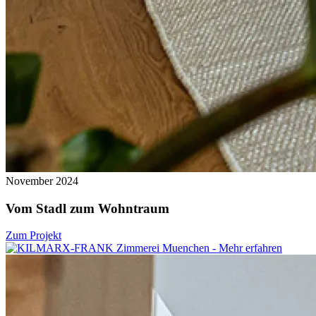
November 2024
Vom Stadl zum Wohntraum
Zum Projekt