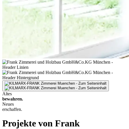
Altes
bewahren.
Neues
erschaffen.
Projekte von Frank