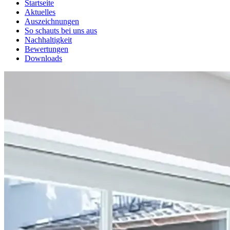
Startseite
Aktuelles
Auszeichnungen
So schauts bei uns aus
Nachhaltigkeit
Bewertungen
Downloads