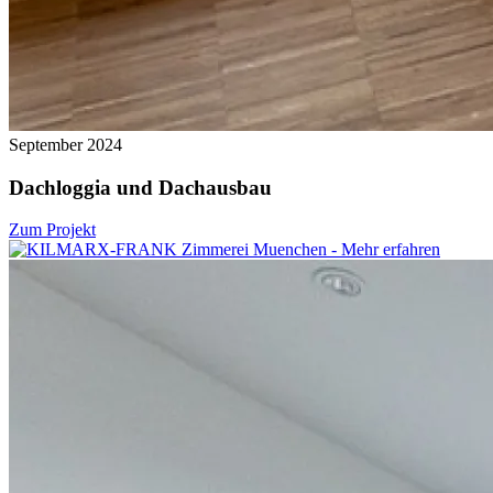
September 2024
Dachloggia und Dachausbau
Zum Projekt