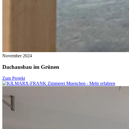
November 2024
Dachausbau im Grünen
Zum Projekt