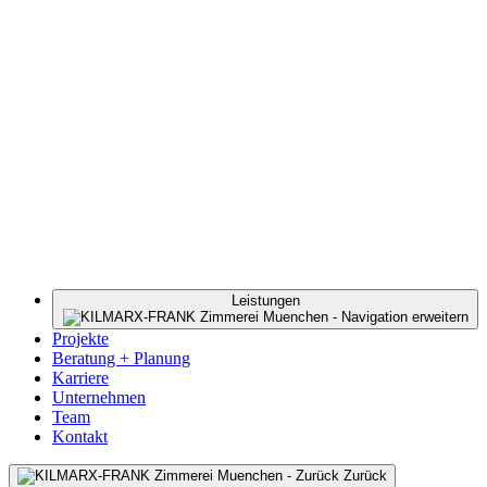
Leistungen
Projekte
Beratung + Planung
Karriere
Unternehmen
Team
Kontakt
Zurück