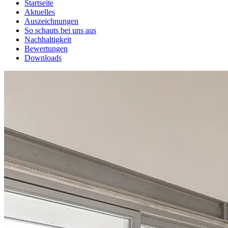
Startseite
Aktuelles
Auszeichnungen
So schauts bei uns aus
Nachhaltigkeit
Bewertungen
Downloads