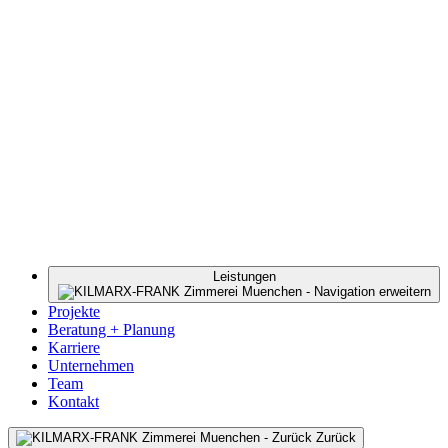
Leistungen
Projekte
Beratung + Planung
Karriere
Unternehmen
Team
Kontakt
Zurück