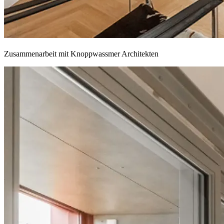
Zusammenarbeit mit Knoppwassmer Architekten