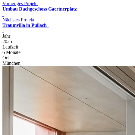
Vorheriges Projekt
Umbau Dachgeschoss Gaertnerplatz
Nächstes Projekt
Traumvilla in Pullach
Jahr
2025
Laufzeit
6 Monate
Ort
München