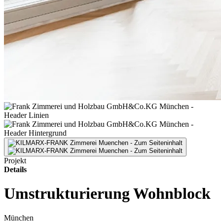
Projekt
Details
Umstrukturierung Wohnblock
München