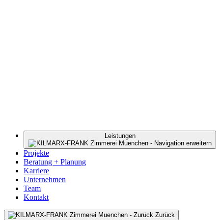
Leistungen
Projekte
Beratung + Planung
Karriere
Unternehmen
Team
Kontakt
Zurück