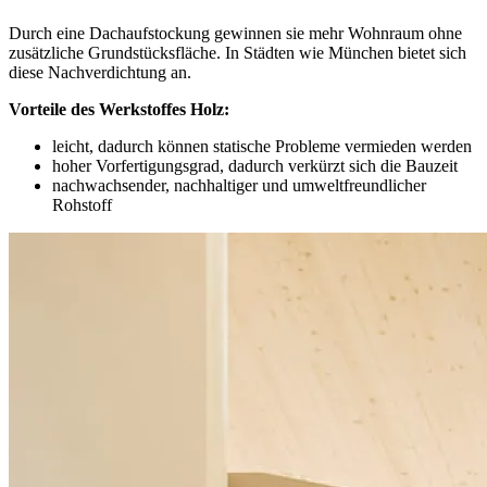
Durch eine Dachaufstockung gewinnen sie mehr Wohnraum ohne
zusätzliche Grundstücksfläche. In Städten wie München bietet sich
diese Nachverdichtung an.
Vorteile des Werkstoffes Holz:
leicht, dadurch können statische Probleme vermieden werden
hoher Vorfertigungsgrad, dadurch verkürzt sich die Bauzeit
nachwachsender, nachhaltiger und umweltfreundlicher
Rohstoff