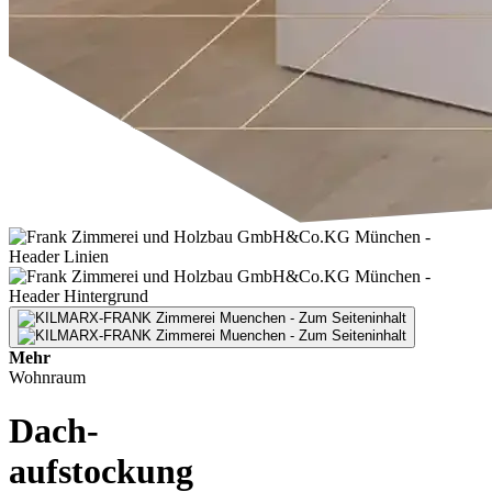
Mehr
Wohnraum
Dach-
aufstockung