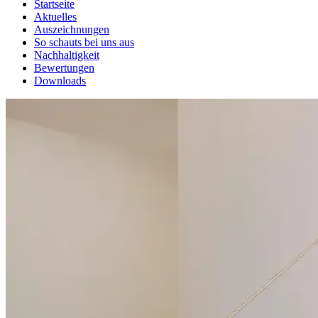
Startseite
Aktuelles
Auszeichnungen
So schauts bei uns aus
Nachhaltigkeit
Bewertungen
Downloads