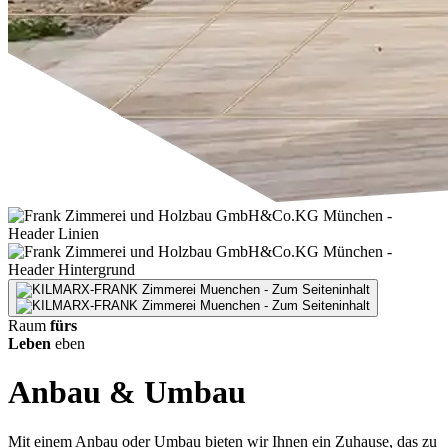
Raum
fürs
Leben
eben
Anbau & Umbau
Mit einem Anbau oder Umbau bieten wir Ihnen ein Zuhause, das zu