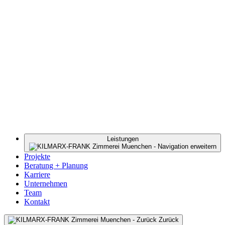
Leistungen
Projekte
Beratung + Planung
Karriere
Unternehmen
Team
Kontakt
Zurück