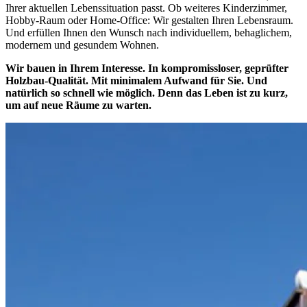
Ihrer aktuellen Lebenssituation passt. Ob weiteres Kinderzimmer,
Hobby-Raum oder Home-Office: Wir gestalten Ihren Lebensraum.
Und erfüllen Ihnen den Wunsch nach individuellem, behaglichem,
modernem und gesundem Wohnen.
Wir bauen in Ihrem Interesse. In kompromissloser, geprüfter
Holzbau-Qualität. Mit minimalem Aufwand für Sie. Und
natürlich so schnell wie möglich. Denn das Leben ist zu kurz,
um auf neue Räume zu warten.