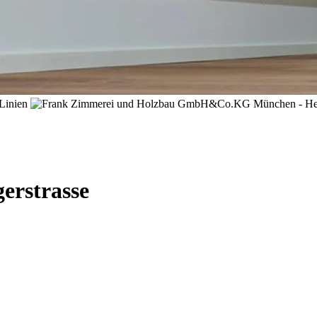
erstrasse