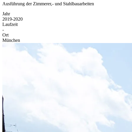
Ausführung der Zimmerer,- und Stahlbauarbeiten
Jahr
2019-2020
Laufzeit
-
Ort
München