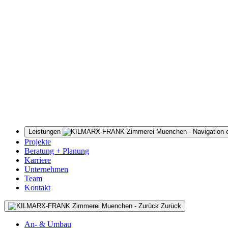
Leistungen
Projekte
Beratung + Planung
Karriere
Unternehmen
Team
Kontakt
Zurück
An- & Umbau