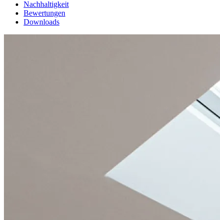
Nachhaltigkeit
Bewertungen
Downloads