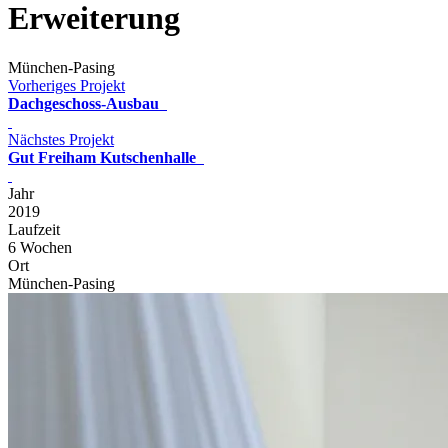
Erweiterung
München-Pasing
Vorheriges Projekt
Dachgeschoss-Ausbau
Nächstes Projekt
Gut Freiham Kutschenhalle
Jahr
2019
Laufzeit
6 Wochen
Ort
München-Pasing