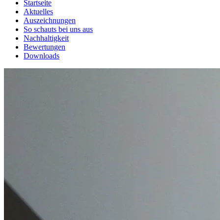
Startseite
Aktuelles
Auszeichnungen
So schauts bei uns aus
Nachhaltigkeit
Bewertungen
Downloads