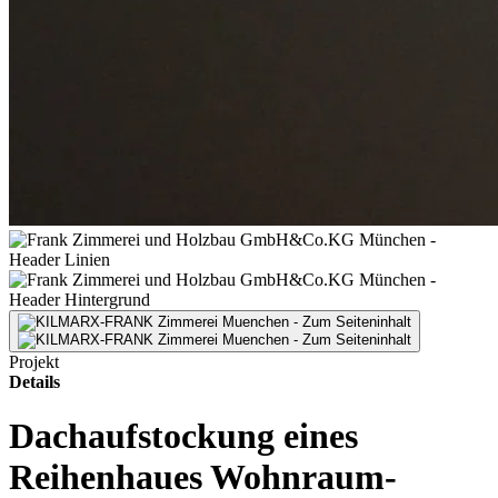
Projekt
Details
Dachaufstockung eines
Reihenhaues Wohnraum-