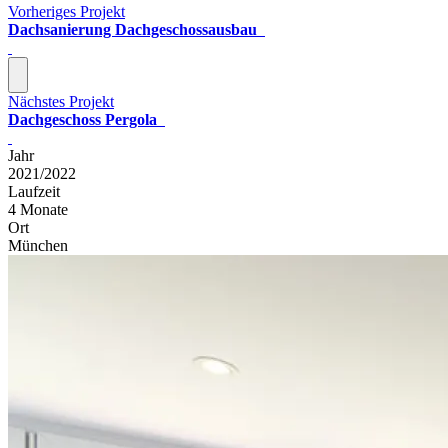
Vorheriges Projekt
Dachsanierung Dachgeschossausbau
Nächstes Projekt
Dachgeschoss Pergola
Jahr
2021/2022
Laufzeit
4 Monate
Ort
München