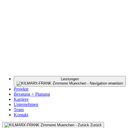
Leistungen
Projekte
Beratung + Planung
Karriere
Unternehmen
Team
Kontakt
Zurück