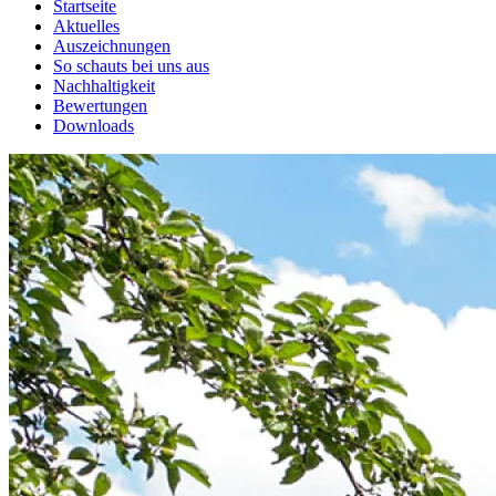
Startseite
Aktuelles
Auszeichnungen
So schauts bei uns aus
Nachhaltigkeit
Bewertungen
Downloads