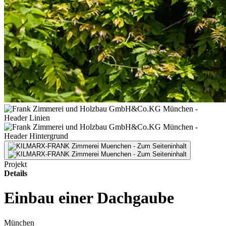
Projekt
Details
Einbau einer Dachgaube
München