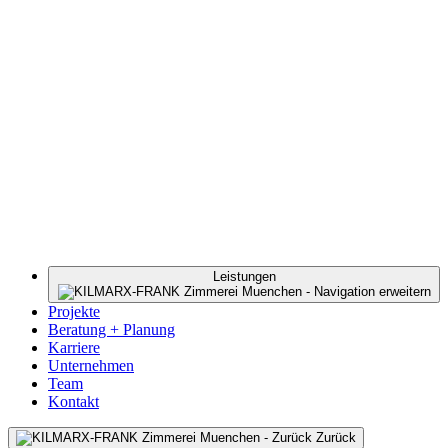
Leistungen
Projekte
Beratung + Planung
Karriere
Unternehmen
Team
Kontakt
Zurück