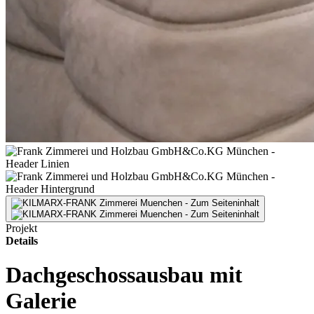
Projekt
Details
Dachgeschossausbau mit
Galerie