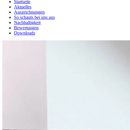
Startseite
Aktuelles
Auszeichnungen
So schauts bei uns aus
Nachhaltigkeit
Bewertungen
Downloads