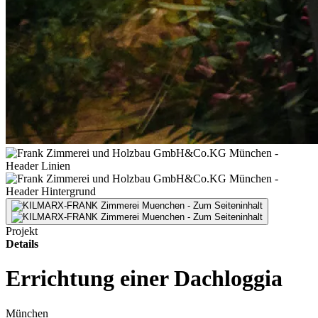
Projekt
Details
Errichtung einer Dachloggia
München