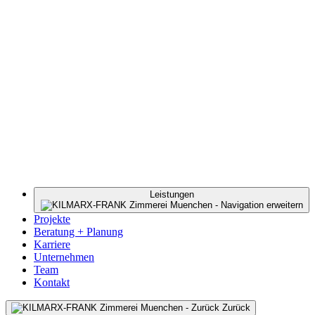
Leistungen
Projekte
Beratung + Planung
Karriere
Unternehmen
Team
Kontakt
Zurück