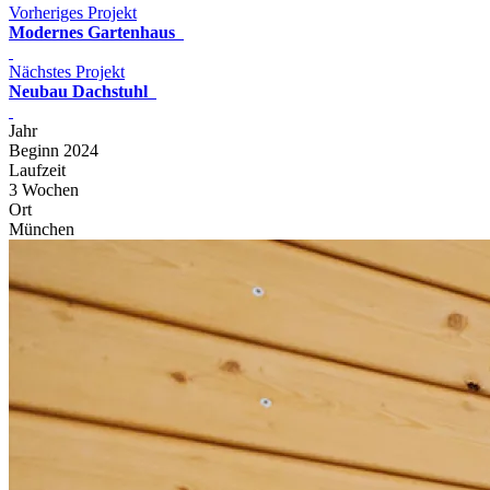
Vorheriges Projekt
Modernes Gartenhaus
Nächstes Projekt
Neubau Dachstuhl
Jahr
Beginn 2024
Laufzeit
3 Wochen
Ort
München