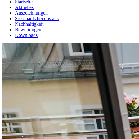
Startseite
Aktuelles
Auszeichnungen
So schauts bei uns aus
Nachhaltigkeit
Bewertungen
Downloads