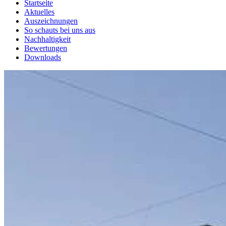
Startseite
Aktuelles
Auszeichnungen
So schauts bei uns aus
Nachhaltigkeit
Bewertungen
Downloads