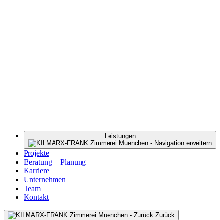
Leistungen
Projekte
Beratung + Planung
Karriere
Unternehmen
Team
Kontakt
Zurück