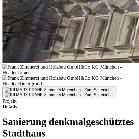
Projekt
Details
Sanierung denkmalgeschütztes
Stadthaus