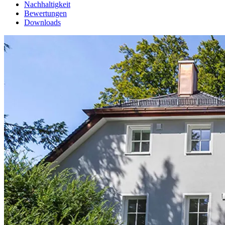
Nachhaltigkeit
Bewertungen
Downloads