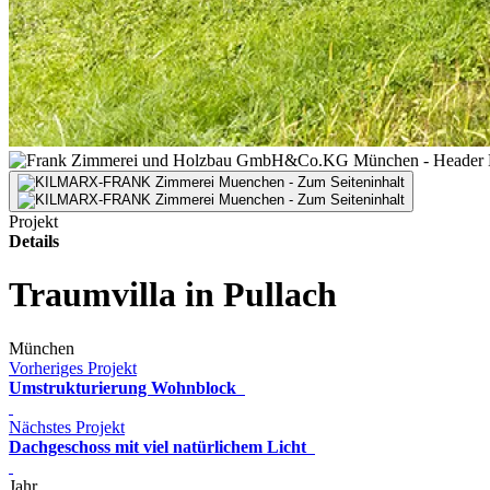
Projekt
Details
Traumvilla in Pullach
München
Vorheriges Projekt
Umstrukturierung Wohnblock
Nächstes Projekt
Dachgeschoss mit viel natürlichem Licht
Jahr