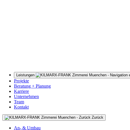
Leistungen
Projekte
Beratung + Planung
Karriere
Unternehmen
Team
Kontakt
Zurück
An- & Umbau