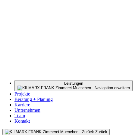
Leistungen
Projekte
Beratung + Planung
Karriere
Unternehmen
Team
Kontakt
Zurück