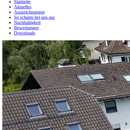
Startseite
Aktuelles
Auszeichnungen
So schauts bei uns aus
Nachhaltigkeit
Bewertungen
Downloads