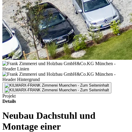
Projekt
Details
Neubau Dachstuhl und
Montage einer