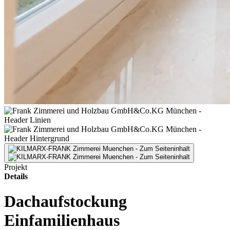
Projekt
Details
Dachaufstockung
Einfamilienhaus