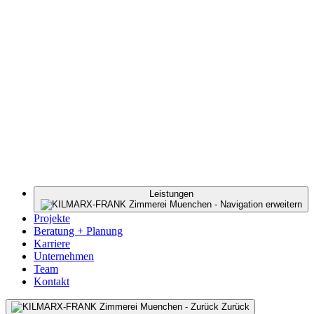
Leistungen
Projekte
Beratung + Planung
Karriere
Unternehmen
Team
Kontakt
Zurück