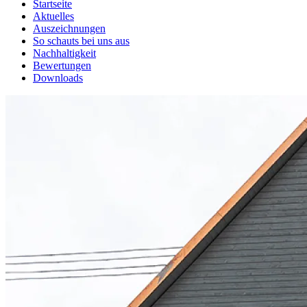
Startseite
Aktuelles
Auszeichnungen
So schauts bei uns aus
Nachhaltigkeit
Bewertungen
Downloads