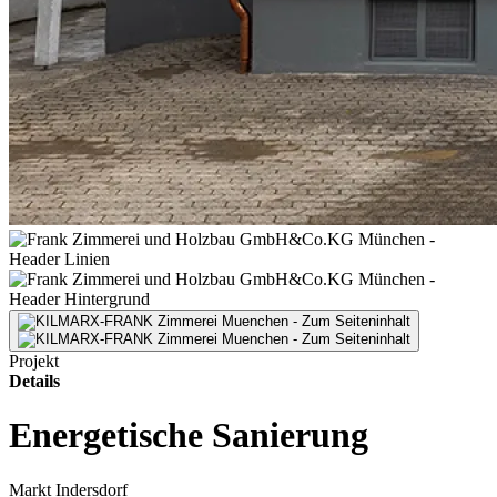
Projekt
Details
Energetische Sanierung
Markt Indersdorf