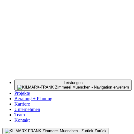
Leistungen
Projekte
Beratung + Planung
Karriere
Unternehmen
Team
Kontakt
Zurück